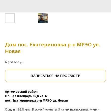
Дом пос. Екатериновка р-н МРЭО ул.
Новая
6 300 000
р.
ЗАПИСАТЬСЯ НА ПРОСМОТР
Артемовский район
Общая площадь 82,8 кв. м
пос. Екатериновка р-н МРЭО ул. Новая
Общ. пл. 82,8 кв.м. В доме 4 комнаты, 3 из них изолированы. Кухня -