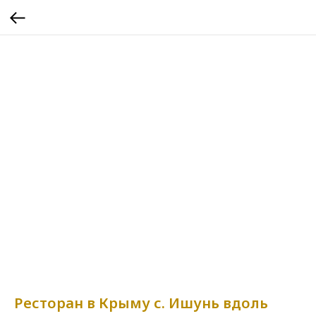
Ресторан в Крыму с. Ишунь вдоль