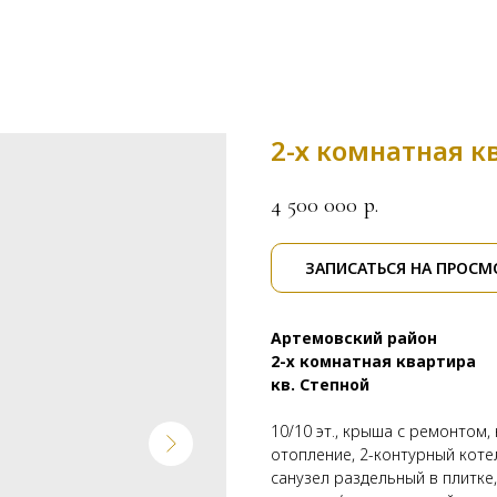
2-х комнатная к
4 500 000
р.
ЗАПИСАТЬСЯ НА ПРОСМ
Артемовский район
2-х комнатная квартира
кв. Степной
10/10 эт., крыша с ремонтом
отопление, 2-контурный котел
санузел раздельный в плитке,